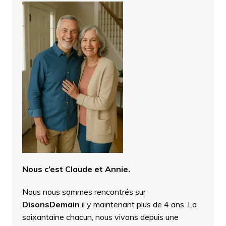
Nous c’est Claude et Annie.
Nous nous sommes rencontrés sur
DisonsDemain
il y maintenant plus de 4 ans. La
soixantaine chacun, nous vivons depuis une