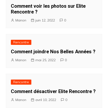
Comment voir les photos sur Elite
Rencontre ?
Manon
juin 12, 2022
0
Rencontre
Comment joindre Nos Belles Années ?
Manon
mai 25, 2022
0
Rencontre
Comment désactiver Elite Rencontre ?
Manon
avril 10, 2022
0