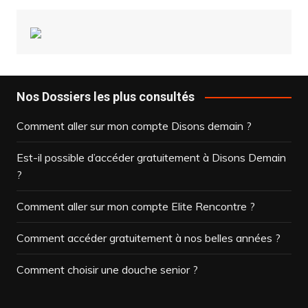
Nos Dossiers les plus consultés
Comment aller sur mon compte Disons demain ?
Est-il possible d’accéder gratuitement à Disons Demain
?
Comment aller sur mon compte Elite Rencontre ?
Comment accéder gratuitement à nos belles années ?
Comment choisir une douche senior ?