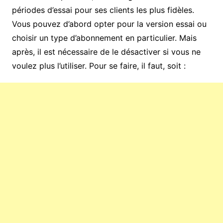
périodes d’essai pour ses clients les plus fidèles.
Vous pouvez d’abord opter pour la version essai ou
choisir un type d’abonnement en particulier. Mais
après, il est nécessaire de le désactiver si vous ne
voulez plus l’utiliser. Pour se faire, il faut, soit :