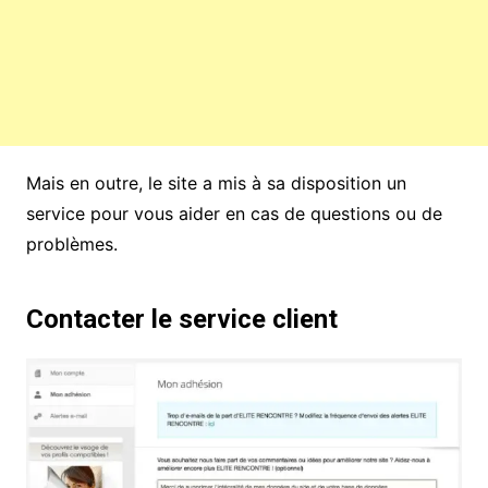
Mais en outre, le site a mis à sa disposition un
service pour vous aider en cas de questions ou de
problèmes.
Contacter le service client