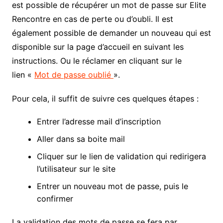
est possible de récupérer un mot de passe sur Elite
Rencontre en cas de perte ou d’oubli. Il est
également possible de demander un nouveau qui est
disponible sur la page d’accueil en suivant les
instructions. Ou le réclamer en cliquant sur le
lien «
Mot de passe oublié
».
Pour cela, il suffit de suivre ces quelques étapes :
Entrer l’adresse mail d’inscription
Aller dans sa boite mail
Cliquer sur le lien de validation qui redirigera
l’utilisateur sur le site
Entrer un nouveau mot de passe, puis le
confirmer
La validation des mots de passe se fera par