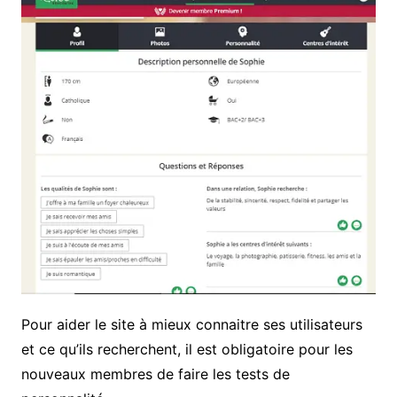
Pour aider le site à mieux connaitre ses utilisateurs
et ce qu’ils recherchent, il est obligatoire pour les
nouveaux membres de faire les tests de