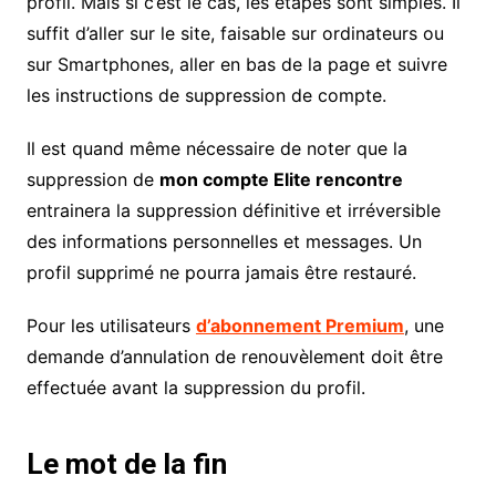
profil. Mais si c’est le cas, les étapes sont simples. Il
suffit d’aller sur le site, faisable sur ordinateurs ou
sur Smartphones, aller en bas de la page et suivre
les instructions de suppression de compte.
Il est quand même nécessaire de noter que la
suppression de
mon compte Elite rencontre
entrainera la suppression définitive et irréversible
des informations personnelles et messages. Un
profil supprimé ne pourra jamais être restauré.
Pour les utilisateurs
d’abonnement Premium
, une
demande d’annulation de renouvèlement doit être
effectuée avant la suppression du profil.
Le mot de la fin