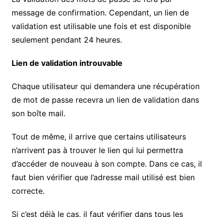
message de confirmation. Cependant, un lien de
validation est utilisable une fois et est disponible
seulement pendant 24 heures.
Lien de validation introuvable
Chaque utilisateur qui demandera une récupération
de mot de passe recevra un lien de validation dans
son boîte mail.
Tout de même, il arrive que certains utilisateurs
n’arrivent pas à trouver le lien qui lui permettra
d’accéder de nouveau à son compte. Dans ce cas, il
faut bien vérifier que l’adresse mail utilisé est bien
correcte.
Si c’est déjà le cas, il faut vérifier dans tous les