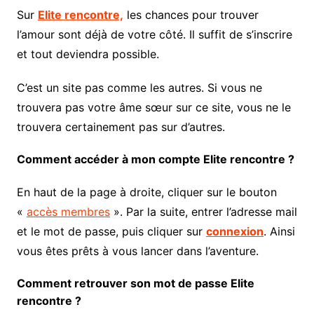
Sur
Elite rencontre,
les chances pour trouver
l’amour sont déjà de votre côté. Il suffit de s’inscrire
et tout deviendra possible.
C’est un site pas comme les autres. Si vous ne
trouvera pas votre âme sœur sur ce site, vous ne le
trouvera certainement pas sur d’autres.
Comment accéder à mon compte Elite rencontre ?
En haut de la page à droite, cliquer sur le bouton
«
accès membres
». Par la suite, entrer l’adresse mail
et le mot de passe, puis cliquer sur
connexion
. Ainsi
vous êtes prêts à vous lancer dans l’aventure.
Comment retrouver son mot de passe Elite
rencontre ?