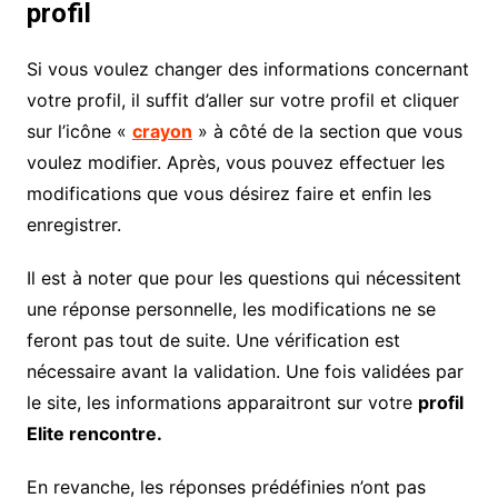
profil
Si vous voulez changer des informations concernant
votre profil, il suffit d’aller sur votre profil et cliquer
sur l’icône «
crayon
» à côté de la section que vous
voulez modifier. Après, vous pouvez effectuer les
modifications que vous désirez faire et enfin les
enregistrer.
Il est à noter que pour les questions qui nécessitent
une réponse personnelle, les modifications ne se
feront pas tout de suite. Une vérification est
nécessaire avant la validation. Une fois validées par
le site, les informations apparaitront sur votre
profil
Elite rencontre.
En revanche, les réponses prédéfinies n’ont pas