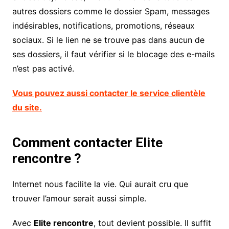
autres dossiers comme le dossier Spam, messages
indésirables, notifications, promotions, réseaux
sociaux. Si le lien ne se trouve pas dans aucun de
ses dossiers, il faut vérifier si le blocage des e-mails
n’est pas activé.
Vous pouvez aussi contacter le service clientèle
du site.
Comment contacter Elite
rencontre ?
Internet nous facilite la vie. Qui aurait cru que
trouver l’amour serait aussi simple.
Avec
Elite rencontre
, tout devient possible. Il suffit