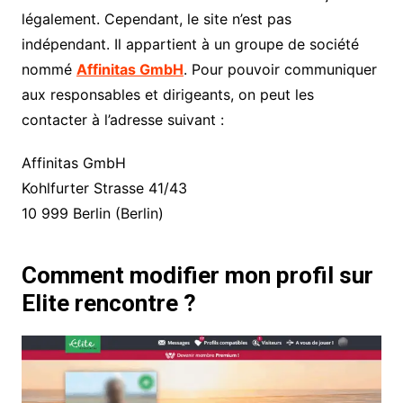
légalement. Cependant, le site n’est pas
indépendant. Il appartient à un groupe de société
nommé
Affinitas GmbH
. Pour pouvoir communiquer
aux responsables et dirigeants, on peut les
contacter à l’adresse suivant :
Affinitas GmbH
Kohlfurter Strasse 41/43
10 999 Berlin (Berlin)
Comment modifier mon profil sur
Elite rencontre ?