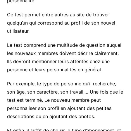
personnalité.
Ce test permet entre autres au site de trouver
quelqu’un qui correspond au profil de son nouvel
utilisateur.
Le test comprend une multitude de question auquel
les nouveaux membres doivent décrire clairement.
Ils devront mentionner leurs attentes chez une
personne et leurs personnalités en général.
Par exemple, le type de personne qu’il recherche,
son âge, son caractère, son travail,… Une fois que le
test est terminé. Le nouveau membre peut
personnaliser son profil en ajoutant des petites
descriptions ou en ajoutant des photos.
Et enfin, il suffit de choisir le type d’abonnement, et