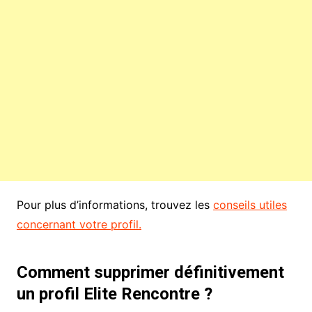
Pour plus d’informations, trouvez les
conseils utiles
concernant votre profil.
Comment supprimer définitivement
un profil Elite Rencontre ?