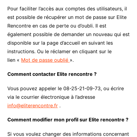
Pour faciliter l’accès aux comptes des utilisateurs, il
est possible de récupérer un mot de passe sur Elite
Rencontre en cas de perte ou d’oubli. Il est
également possible de demander un nouveau qui est
disponible sur la page d’accueil en suivant les
instructions. Ou le réclamer en cliquant sur le
lien «
Mot de passe oublié
».
Comment contacter Elite rencontre ?
Vous pouvez appeler le 08-25-21-09-73, ou écrire
via le courrier électronique à l’adresse
info@eliterencontre.fr
.
Comment modifier mon profil sur Elite rencontre ?
Si vous voulez changer des informations concernant