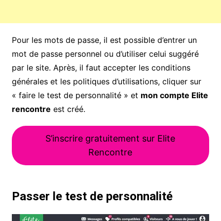
Pour les mots de passe, il est possible d’entrer un
mot de passe personnel ou d’utiliser celui suggéré
par le site. Après, il faut accepter les conditions
générales et les politiques d’utilisations, cliquer sur
« faire le test de personnalité » et
mon compte Elite
rencontre
est créé.
S’inscrire gratuitement sur Elite
Rencontre
Passer le test de personnalité