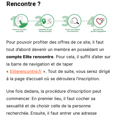
Rencontre ?
Pour pouvoir profiter des offres de ce site, il faut
tout d’abord devenir un membre en possédant un
compte Elite rencontre
. Pour cela, il suffit d’aller sur
la barre de navigation et de taper
«
Eliterencontre.fr
». Tout de suite, vous serez dirigé
à la page d’accueil où se déroulera l’inscription.
Une fois dedans, la procédure d’inscription peut
commencer. En premier lieu, il faut cocher sa
sexualité et de choisir celle de la personne
recherchée. Ensuite, il faut entrer une adresse