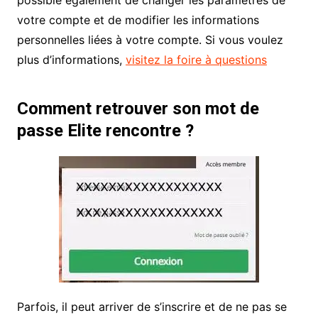
possible également de changer les paramètres de
votre compte et de modifier les informations
personnelles liées à votre compte. Si vous voulez
plus d’informations,
visitez la foire à questions
Comment retrouver son mot de
passe Elite rencontre ?
Parfois, il peut arriver de s’inscrire et de ne pas se