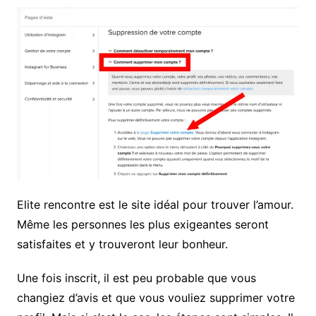
Elite rencontre est le site idéal pour trouver l’amour.
Même les personnes les plus exigeantes seront
satisfaites et y trouveront leur bonheur.
Une fois inscrit, il est peu probable que vous
changiez d’avis et que vous vouliez supprimer votre