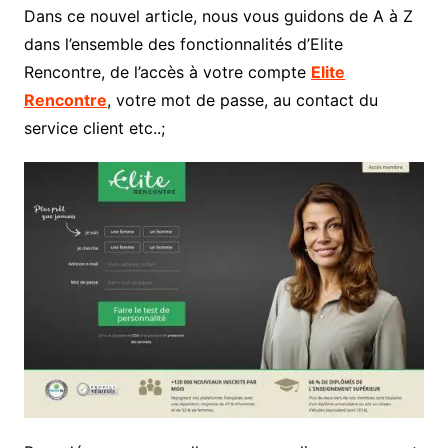
Dans ce nouvel article, nous vous guidons de A à Z
dans l’ensemble des fonctionnalités d’Elite
Rencontre, de l’accès à votre compte
Elite
Rencontre
, votre mot de passe, au contact du
service client etc..;