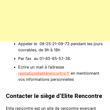
Appeler le 08-25-21-09-73 pendant les jours
ouvrables, de 9h à 18h
Par fax au 01-85-85-57-38.
Ecrire un mail à l’adresse
resiliation@eliterencontre.fr
en mentionnant
vos informations personnelles
Contacter le siège d’Elite Rencontre
Elite rencontre est un site de rencontre exerçant