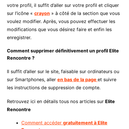
votre profil, il suffit d’aller sur votre profil et cliquer
sur l’icône «
crayon
» à côté de la section que vous
voulez modifier. Après, vous pouvez effectuer les
modifications que vous désirez faire et enfin les
enregistrer.
Comment supprimer définitivement un profil Elite
Rencontre ?
Il suffit d’aller sur le site, faisable sur ordinateurs ou
sur Smartphones, aller
en bas de la page
et suivre
les instructions de suppression de compte.
Retrouvez ici en détails tous nos articles sur
Elite
Rencontre
Comment accéder
gratuitement à Elite