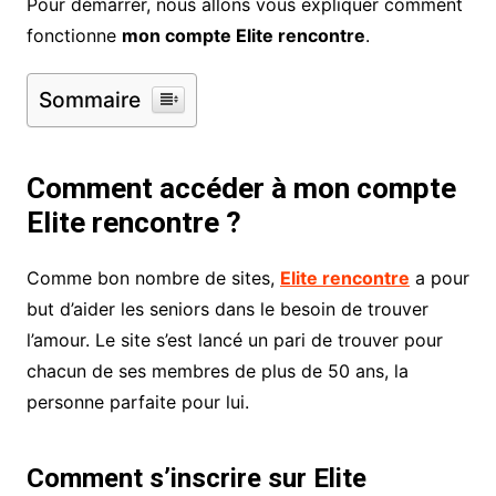
Pour démarrer, nous allons vous expliquer comment
fonctionne
mon compte Elite rencontre
.
Sommaire
Comment accéder à mon compte
Elite rencontre ?
Comme bon nombre de sites,
Elite rencontre
a pour
but d’aider les seniors dans le besoin de trouver
l’amour. Le site s’est lancé un pari de trouver pour
chacun de ses membres de plus de 50 ans, la
personne parfaite pour lui.
Comment s’inscrire sur Elite