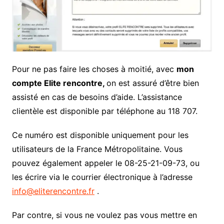
Pour ne pas faire les choses à moitié, avec
mon
compte Elite rencontre,
on est assuré d’être bien
assisté en cas de besoins d’aide. L’assistance
clientèle est disponible par téléphone au 118 707.
Ce numéro est disponible uniquement pour les
utilisateurs de la France Métropolitaine. Vous
pouvez également appeler le 08-25-21-09-73, ou
les écrire via le courrier électronique à l’adresse
info@eliterencontre.fr
.
Par contre, si vous ne voulez pas vous mettre en