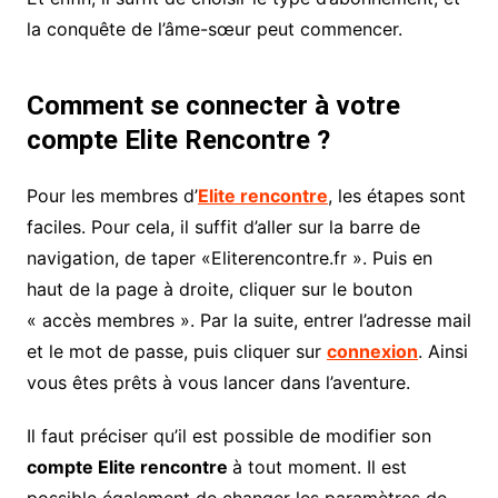
la conquête de l’âme-sœur peut commencer.
Comment se connecter à votre
compte Elite Rencontre ?
Pour les membres d’
Elite rencontre
, les étapes sont
faciles. Pour cela, il suffit d’aller sur la barre de
navigation, de taper «Eliterencontre.fr ». Puis en
haut de la page à droite, cliquer sur le bouton
« accès membres ». Par la suite, entrer l’adresse mail
et le mot de passe, puis cliquer sur
connexion
. Ainsi
vous êtes prêts à vous lancer dans l’aventure.
Il faut préciser qu’il est possible de modifier son
compte Elite rencontre
à tout moment. Il est