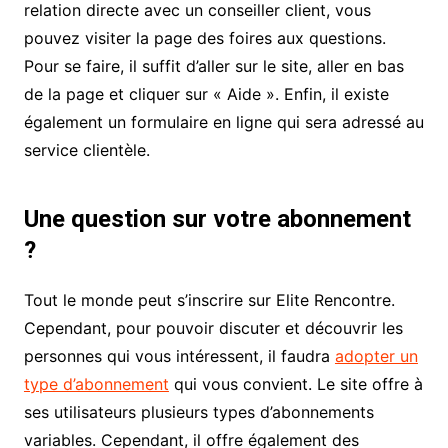
relation directe avec un conseiller client, vous
pouvez visiter la page des foires aux questions.
Pour se faire, il suffit d’aller sur le site, aller en bas
de la page et cliquer sur « Aide ». Enfin, il existe
également un formulaire en ligne qui sera adressé au
service clientèle.
Une question sur votre abonnement
?
Tout le monde peut s’inscrire sur Elite Rencontre.
Cependant, pour pouvoir discuter et découvrir les
personnes qui vous intéressent, il faudra
adopter un
type d’abonnement
qui vous convient. Le site offre à
ses utilisateurs plusieurs types d’abonnements
variables. Cependant, il offre également des