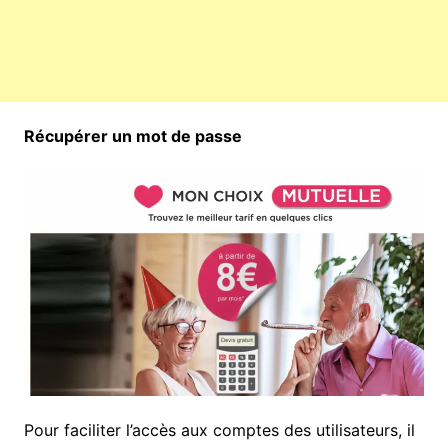
Récupérer un mot de passe
Pour faciliter l’accès aux comptes des utilisateurs, il