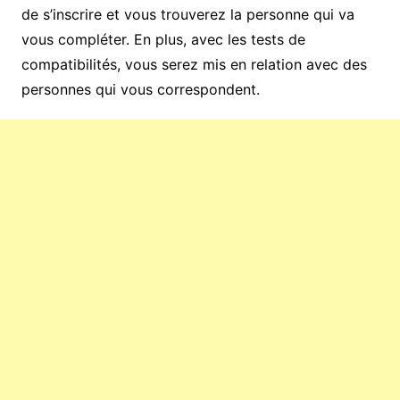
de s’inscrire et vous trouverez la personne qui va
vous compléter. En plus, avec les tests de
compatibilités, vous serez mis en relation avec des
personnes qui vous correspondent.