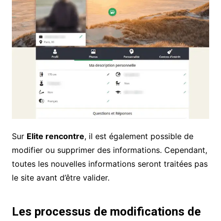
Sur
Elite rencontre
, il est également possible de
modifier ou supprimer des informations. Cependant,
toutes les nouvelles informations seront traitées pas
le site avant d’être valider.
Les processus de modifications de