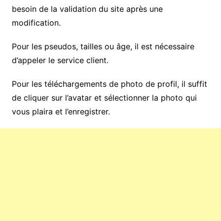
besoin de la validation du site après une
modification.
Pour les pseudos, tailles ou âge, il est nécessaire
d’appeler le service client.
Pour les téléchargements de photo de profil, il suffit
de cliquer sur l’avatar et sélectionner la photo qui
vous plaira et l’enregistrer.