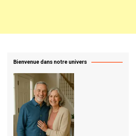
Bienvenue dans notre univers