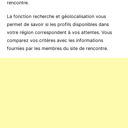
rencontre.
La fonction recherche et géolocalisation vous
permet de savoir si les profils disponibles dans
votre région correspondent à vos attentes. Vous
comparez vos critères avec les informations
fournies par les membres du site de rencontre.