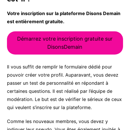
Votre inscription sur la plateforme Disons Demain
est entièrement gratuite.
Démarrez votre inscription gratuite sur
DisonsDemain
Il vous suffit de remplir le formulaire dédié pour
pouvoir créer votre profil. Auparavant, vous devez
passer un test de personnalité en répondant à
certaines questions. Il est réalisé par l’équipe de
modération. Le but est de vérifier le sérieux de ceux
qui veulent s’inscrire sur la plateforme.
Comme les nouveaux membres, vous devez y
indiquer leur pseudo. Vous êtes également invités à