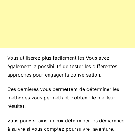
Vous utiliserez plus facilement les Vous avez
également la possibilité de tester les différentes
approches pour engager la conversation.
Ces dernières vous permettent de déterminer les
méthodes vous permettant d’obtenir le meilleur
résultat.
Vous pouvez ainsi mieux déterminer les démarches
à suivre si vous comptez poursuivre l’aventure.