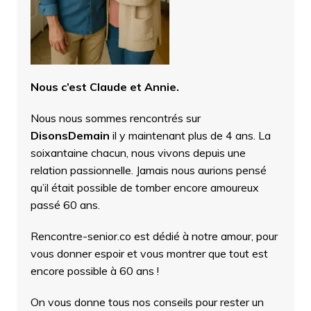
Nous c’est Claude et Annie.
Nous nous sommes rencontrés sur
DisonsDemain
il y maintenant plus de 4 ans. La
soixantaine chacun, nous vivons depuis une
relation passionnelle. Jamais nous aurions pensé
qu’il était possible de tomber encore amoureux
passé 60 ans.
Rencontre-senior.co est dédié à notre amour, pour
vous donner espoir et vous montrer que tout est
encore possible à 60 ans !
On vous donne tous nos conseils pour rester un