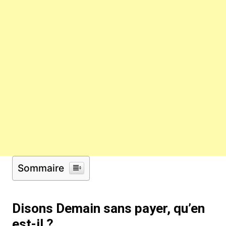
Sommaire
Disons Demain sans payer, qu’en
est-il ?