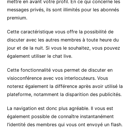
mettre en avant votre profil. En ce qui concerne les
messages privés, ils sont illimités pour les abonnés
premium.
Cette caractéristique vous offre la possibilité de
discuter avec les autres membres à toute heure du
jour et de la nuit. Si vous le souhaitez, vous pouvez
également utiliser le chat live.
Cette fonctionnalité vous permet de discuter en
visioconférence avec vos interlocuteurs. Vous
noterez également la différence après avoir utilisé la
plateforme, notamment la disparition des publicités.
La navigation est donc plus agréable. Il vous est
également possible de connaître instantanément
l’identité des membres qui vous ont envoyé un flash.