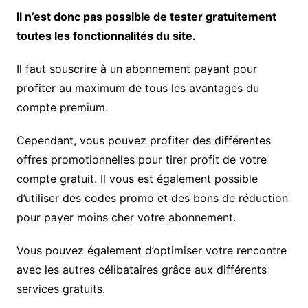
Il n’est donc pas possible de tester gratuitement
toutes les fonctionnalités du site.
Il faut souscrire à un abonnement payant pour
profiter au maximum de tous les avantages du
compte premium.
Cependant, vous pouvez profiter des différentes
offres promotionnelles pour tirer profit de votre
compte gratuit. Il vous est également possible
d’utiliser des codes promo et des bons de réduction
pour payer moins cher votre abonnement.
Vous pouvez également d’optimiser votre rencontre
avec les autres célibataires grâce aux différents
services gratuits.