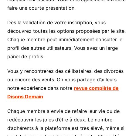
faire une courte présentation.
Dès la validation de votre inscription, vous
découvrez toutes les options proposées par le site.
Chaque membre peut immédiatement consulter le
profil des autres utilisateurs. Vous avez un large
panel de profils.
Vous y rencontrerez des célibataires, des divorcés
ou encore des veufs. On vous partage d’ailleurs
notre expérience dans notre
revue complète de
Disons Demain
Chaque membre a envie de refaire leur vie ou de
redécouvrir les joies d’être à deux. Le nombre
d’adhérents à la plateforme est très élevé, même si