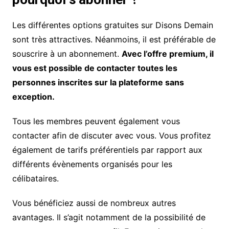
Les différentes options gratuites sur Disons Demain
sont très attractives. Néanmoins, il est préférable de
souscrire à un abonnement.
Avec l’offre premium, il
vous est possible de contacter toutes les
personnes inscrites sur la plateforme sans
exception.
Tous les membres peuvent également vous
contacter afin de discuter avec vous. Vous profitez
également de tarifs préférentiels par rapport aux
différents évènements organisés pour les
célibataires.
Vous bénéficiez aussi de nombreux autres
avantages. Il s’agit notamment de la possibilité de