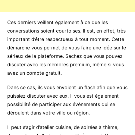
Ces derniers veillent également à ce que les
conversations soient courtoises. Il est, en effet, très
important d’être respectueux à tout moment. Cette
démarche vous permet de vous faire une idée sur le
sérieux de la plateforme. Sachez que vous pouvez
discuter avec les membres premium, même si vous
avez un compte gratuit.
Dans ce cas, ils vous envoient un flash afin que vous
puissiez discuter avec eux. Il vous est également
possibilité de participer aux évènements qui se
déroulent dans votre ville ou région.
Il peut s’agir d’atelier cuisine, de soirées à thème,