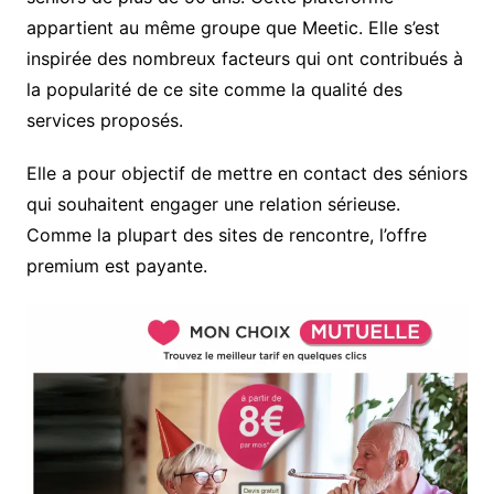
appartient au même groupe que Meetic. Elle s’est
inspirée des nombreux facteurs qui ont contribués à
la popularité de ce site comme la qualité des
services proposés.
Elle a pour objectif de mettre en contact des séniors
qui souhaitent engager une relation sérieuse.
Comme la plupart des sites de rencontre, l’offre
premium est payante.