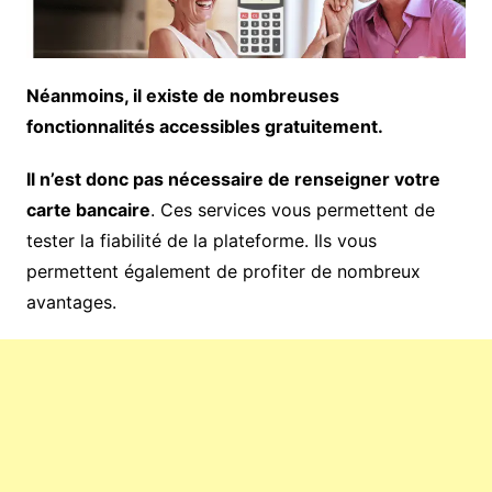
Néanmoins, il existe de nombreuses
fonctionnalités accessibles gratuitement.
Il n’est donc pas nécessaire de renseigner votre
carte bancaire
. Ces services vous permettent de
tester la fiabilité de la plateforme. Ils vous
permettent également de profiter de nombreux
avantages.