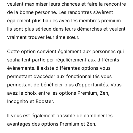
veulent maximiser leurs chances et faire la rencontre
de la bonne personne. Les rencontres s’avèrent
également plus fiables avec les membres premium.
Ils sont plus sérieux dans leurs démarches et veulent
vraiment trouver leur âme sœur.
Cette option convient également aux personnes qui
souhaitent participer régulièrement aux différents
évènements. Il existe différentes options vous
permettant d’accéder aux fonctionnalités vous
permettant de bénéficier plus d’opportunités. Vous
avez le choix entre les options Premium, Zen,
Incognito et Booster.
Il vous est également possible de combiner les
avantages des options Premium et Zen.