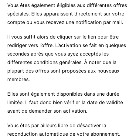
Vous êtes également éligibles aux différentes offres
spéciales. Elles apparaissent directement sur votre
compte ou vous recevez une notification par mail.
Il vous suffit alors de cliquer sur le lien pour être
rediriger vers l’offre. L’activation se fait en quelques
secondes après que vous ayez acceptés les
différentes conditions générales. À noter que la
plupart des offres sont proposées aux nouveaux
membres.
Elles sont également disponibles dans une durée
limitée. Il faut donc bien vérifier la date de validité
avant de demander son activation.
Vous êtes par ailleurs libre de désactiver la
reconduction automatique de votre abonnement.