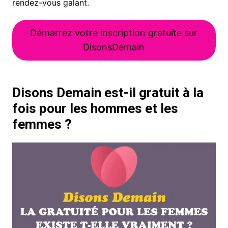
rendez-vous galant.
Démarrez votre inscription gratuite sur
DisonsDemain
Disons Demain est-il gratuit à la
fois pour les hommes et les
femmes ?