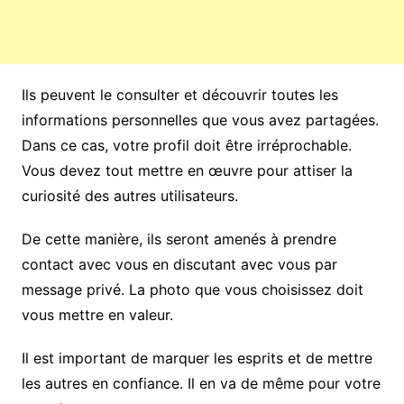
Ils peuvent le consulter et découvrir toutes les
informations personnelles que vous avez partagées.
Dans ce cas, votre profil doit être irréprochable.
Vous devez tout mettre en œuvre pour attiser la
curiosité des autres utilisateurs.
De cette manière, ils seront amenés à prendre
contact avec vous en discutant avec vous par
message privé. La photo que vous choisissez doit
vous mettre en valeur.
Il est important de marquer les esprits et de mettre
les autres en confiance. Il en va de même pour votre