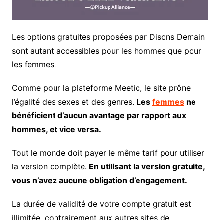
Les options gratuites proposées par Disons Demain
sont autant accessibles pour les hommes que pour
les femmes.
Comme pour la plateforme Meetic, le site prône
l’égalité des sexes et des genres.
Les
femmes
ne
bénéficient d’aucun avantage par rapport aux
hommes, et vice versa.
Tout le monde doit payer le même tarif pour utiliser
la version complète.
En utilisant la version gratuite,
vous n’avez aucune obligation d’engagement.
La durée de validité de votre compte gratuit est
illimitée, contrairement aux autres sites de