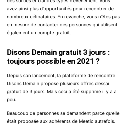
des sorties et d’autres types d’évènement. Vous
avez ainsi plus d’opportunités pour rencontrer de
nombreux célibataires. En revanche, vous n’êtes pas
en mesure de contacter des personnes qui utilisent
également un compte gratuit.
Disons Demain gratuit 3 jours :
toujours possible en 2021 ?
Depuis son lancement, la plateforme de rencontre
Disons Demain propose plusieurs offres d’essai
gratuit de 3 jours. Mais ceci a été supprimé il y a a
peu.
Beaucoup de personnes se demandent parce qu’elle
était proposée aux adhérents de Meetic autrefois.