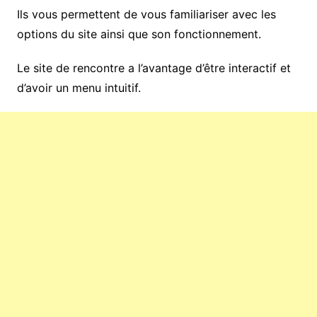
Ils vous permettent de vous familiariser avec les
options du site ainsi que son fonctionnement.
Le site de rencontre a l’avantage d’être interactif et
d’avoir un menu intuitif.