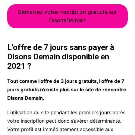
Démarrez votre inscription gratuite sur
DisonsDemain
L’offre de 7 jours sans payer à
Disons Demain disponible en
2021 ?
Tout comme l’offre de 3 jours gratuits, l’offre de 7
jours gratuits n’existe plus sur le site de rencontre
Disons Demain.
L’utilisation du site pendant les premiers jours après
votre inscription peut donc s’avérer déterminante.
Votre profil est immédiatement accessible aux