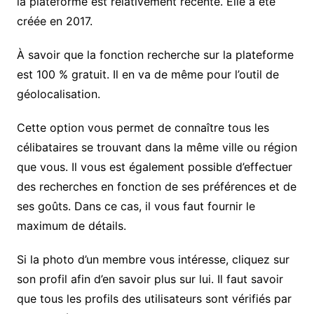
la plateforme est relativement récente. Elle a été
créée en 2017.
À savoir que la fonction recherche sur la plateforme
est 100 % gratuit. Il en va de même pour l’outil de
géolocalisation.
Cette option vous permet de connaître tous les
célibataires se trouvant dans la même ville ou région
que vous. Il vous est également possible d’effectuer
des recherches en fonction de ses préférences et de
ses goûts. Dans ce cas, il vous faut fournir le
maximum de détails.
Si la photo d’un membre vous intéresse, cliquez sur
son profil afin d’en savoir plus sur lui. Il faut savoir
que tous les profils des utilisateurs sont vérifiés par