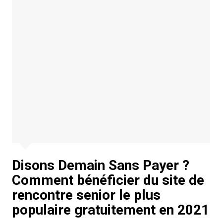
Disons Demain Sans Payer ?
Comment bénéficier du site de
rencontre senior le plus
populaire gratuitement en 2021