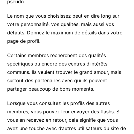
pseudo.
Le nom que vous choisissez peut en dire long sur
votre personnalité, vos qualités, mais aussi vos
défauts. Donnez le maximum de détails dans votre
page de profil.
Certains membres recherchent des qualités
spécifiques ou encore des centres d’intérêts
communs. Ils veulent trouver le grand amour, mais
surtout des partenaires avec qui ils peuvent
partager beaucoup de bons moments.
Lorsque vous consultez les profils des autres
membres, vous pouvez leur envoyer des flashs. Si
vous en recevez en retour, cela signifie que vous
avez une touche avec d’autres utilisateurs du site de