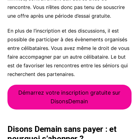
rencontre. Vous n’êtes donc pas tenu de souscrire
une offre après une période d’essai gratuite.
En plus de l’inscription et des discussions, il est
possible de participer à des évènements organisés
entre célibataires. Vous avez même le droit de vous
faire accompagner par un autre célibataire. Le but
est de favoriser les rencontres entre les séniors qui
recherchent des partenaires.
Démarrez votre inscription gratuite sur
DisonsDemain
Disons Demain sans payer : et
pourquoi s’abonner ?