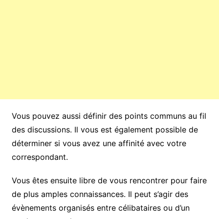
Vous pouvez aussi définir des points communs au fil
des discussions. Il vous est également possible de
déterminer si vous avez une affinité avec votre
correspondant.
Vous êtes ensuite libre de vous rencontrer pour faire
de plus amples connaissances. Il peut s’agir des
évènements organisés entre célibataires ou d’un