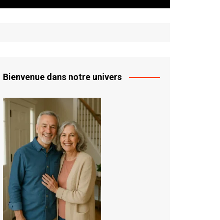
Bienvenue dans notre univers