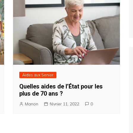
Aides aux Senior
Quelles aides de l’État pour les
plus de 70 ans ?
Manon
février 11, 2022
0