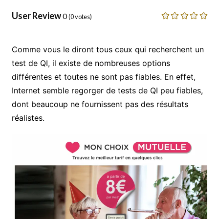
User Review
0
(
0
votes)
Comme vous le diront tous ceux qui recherchent un
test de QI, il existe de nombreuses options
différentes et toutes ne sont pas fiables. En effet,
Internet semble regorger de tests de QI peu fiables,
dont beaucoup ne fournissent pas des résultats
réalistes.