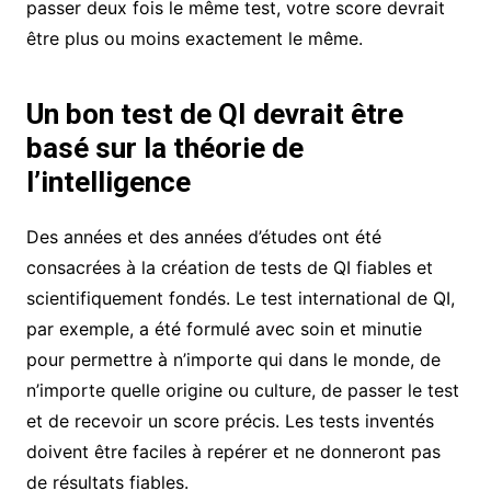
passer deux fois le même test, votre score devrait
être plus ou moins exactement le même.
Un bon test de QI devrait être
basé sur la théorie de
l’intelligence
Des années et des années d’études ont été
consacrées à la création de tests de QI fiables et
scientifiquement fondés. Le test international de QI,
par exemple, a été formulé avec soin et minutie
pour permettre à n’importe qui dans le monde, de
n’importe quelle origine ou culture, de passer le test
et de recevoir un score précis. Les tests inventés
doivent être faciles à repérer et ne donneront pas
de résultats fiables.