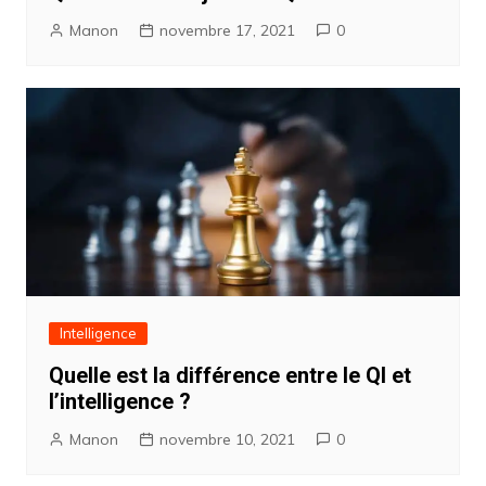
Manon
novembre 17, 2021
0
Intelligence
Quelle est la différence entre le QI et
l’intelligence ?
Manon
novembre 10, 2021
0