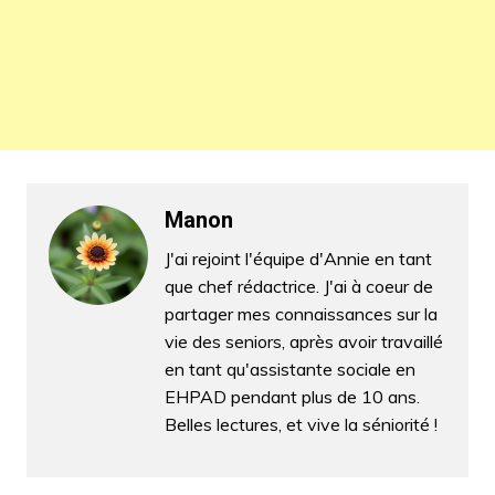
Manon
J'ai rejoint l'équipe d'Annie en tant
que chef rédactrice. J'ai à coeur de
partager mes connaissances sur la
vie des seniors, après avoir travaillé
en tant qu'assistante sociale en
EHPAD pendant plus de 10 ans.
Belles lectures, et vive la séniorité !