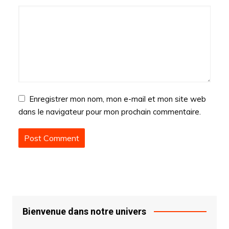
Enregistrer mon nom, mon e-mail et mon site web
dans le navigateur pour mon prochain commentaire.
Bienvenue dans notre univers