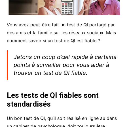
Vous avez peut-être fait un test de QI partagé par
des amis et la famille sur les réseaux sociaux. Mais
comment savoir si un test de QI est fiable ?
Jetons un coup d’œil rapide à certains
points à surveiller pour vous aider à
trouver un test de QI fiable.
Les tests de QI fiables sont
standardisés
Un bon test de QI, qu’il soit réalisé en ligne au dans
un cabinet de psychologue, doit toujours être