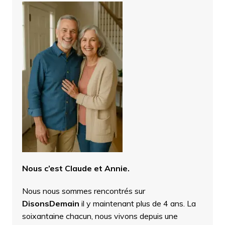
Nous c’est Claude et Annie.
Nous nous sommes rencontrés sur
DisonsDemain
il y maintenant plus de 4 ans. La
soixantaine chacun, nous vivons depuis une