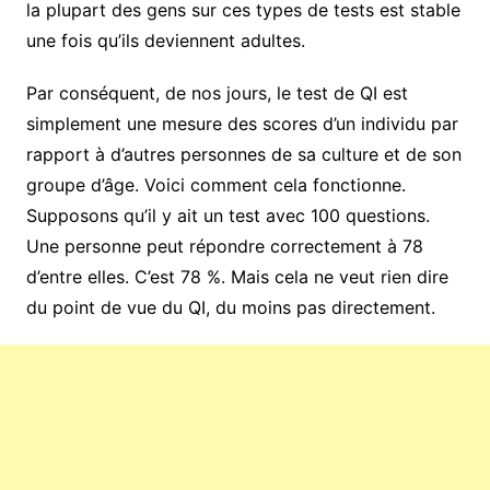
la plupart des gens sur ces types de tests est stable
une fois qu’ils deviennent adultes.
Par conséquent, de nos jours, le test de QI est
simplement une mesure des scores d’un individu par
rapport à d’autres personnes de sa culture et de son
groupe d’âge. Voici comment cela fonctionne.
Supposons qu’il y ait un test avec 100 questions.
Une personne peut répondre correctement à 78
d’entre elles. C’est 78 %. Mais cela ne veut rien dire
du point de vue du QI, du moins pas directement.