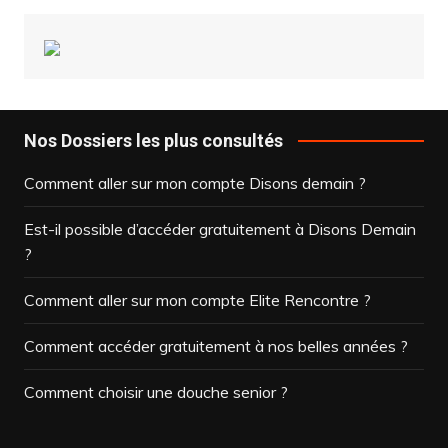
Nos Dossiers les plus consultés
Comment aller sur mon compte Disons demain ?
Est-il possible d’accéder gratuitement à Disons Demain
?
Comment aller sur mon compte Elite Rencontre ?
Comment accéder gratuitement à nos belles années ?
Comment choisir une douche senior ?