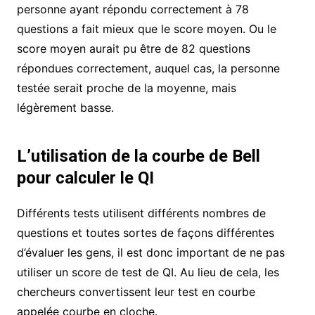
personne ayant répondu correctement à 78
questions a fait mieux que le score moyen. Ou le
score moyen aurait pu être de 82 questions
répondues correctement, auquel cas, la personne
testée serait proche de la moyenne, mais
légèrement basse.
L’utilisation de la courbe de Bell
pour calculer le QI
Différents tests utilisent différents nombres de
questions et toutes sortes de façons différentes
d’évaluer les gens, il est donc important de ne pas
utiliser un score de test de QI. Au lieu de cela, les
chercheurs convertissent leur test en courbe
appelée courbe en cloche.