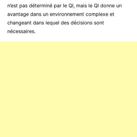
n’est pas déterminé par le QI, mais le QI donne un
avantage dans un environnement complexe et
changeant dans lequel des décisions sont
nécessaires.