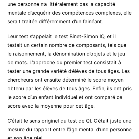
une personne n’a littéralement pas la capacité
mentale d’acquérir des compétences complexes, elle
serait traitée différemment d’un fainéant.
Leur test s’appelait le test Binet-Simon IQ, et il
testait un certain nombre de composants, tels que
le raisonnement, la dénomination d’objets et le jeu
de mots. L’approche du premier test consistait à
tester une grande variété d’élèves de tous âges. Les
chercheurs ont ensuite déterminé le score moyen
obtenu par les élèves de tous âges. Enfin, ils ont pris
le score d’un enfant individuel et ont comparé ce
score avec la moyenne pour cet âge.
C’était le sens originel du test de QI. C’était juste une
mesure du rapport entre l’âge mental d’une personne
et son âge réel.