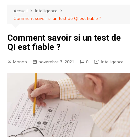
Accueil
Intelligence
Comment savoir si un test de QI est fiable ?
Comment savoir si un test de
QI est fiable ?
Manon
novembre 3, 2021
0
Intelligence