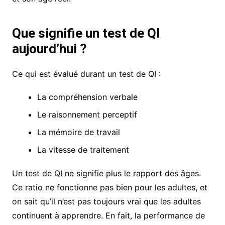
Que signifie un test de QI
aujourd’hui ?
Ce qui est évalué durant un test de QI :
La compréhension verbale
Le raisonnement perceptif
La mémoire de travail
La vitesse de traitement
Un test de QI ne signifie plus le rapport des âges.
Ce ratio ne fonctionne pas bien pour les adultes, et
on sait qu’il n’est pas toujours vrai que les adultes
continuent à apprendre. En fait, la performance de