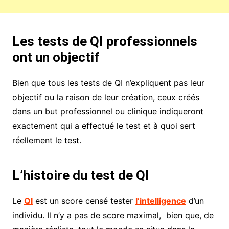
Les tests de QI professionnels
ont un objectif
Bien que tous les tests de QI n’expliquent pas leur
objectif ou la raison de leur création, ceux créés
dans un but professionnel ou clinique indiqueront
exactement qui a effectué le test et à quoi sert
réellement le test.
L’histoire du test de QI
Le
QI
est un score censé tester
l’intelligence
d’un
individu. Il n’y a pas de score maximal, bien que, de