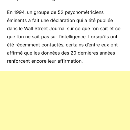
En 1994, un groupe de 52 psychométriciens
éminents a fait une déclaration qui a été publiée
dans le Wall Street Journal sur ce que l’on sait et ce
que l’on ne sait pas sur l’intelligence. Lorsqu’ils ont
été récemment contactés, certains d’entre eux ont
affirmé que les données des 20 dernières années
renforcent encore leur affirmation.