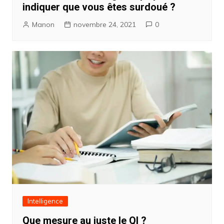
indiquer que vous êtes surdoué ?
Manon
novembre 24, 2021
0
Intelligence
Que mesure au juste le QI ?