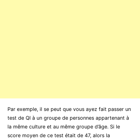
Par exemple, il se peut que vous ayez fait passer un
test de QI à un groupe de personnes appartenant à
la même culture et au même groupe d’âge. Si le
score moyen de ce test était de 47, alors la