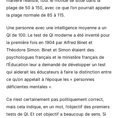
manière réaliste, tout le monde se situe dans la
plage de 50 à 150, avec ce que l’on pourrait appeler
la plage normale de 85 à 115.
Une personne avec une intelligence moyenne a un
QI de 100. Le test de QI moderne a été inventé pour
la première fois en 1904 par Alfred Binet et
Théodore Simon. Binet et Simon étaient des
psychologues français et le ministère français de
l’Éducation leur a demandé de développer un test
qui aiderait les éducateurs à faire la distinction entre
ce qu’on appelait à l’époque les « personnes
déficientes mentales ».
Ce n’est certainement pas politiquement correct,
mais cela indique, en un mot, l’objectif des premiers
tests de QI. Et cet objectif a beaucoup de sens. Si