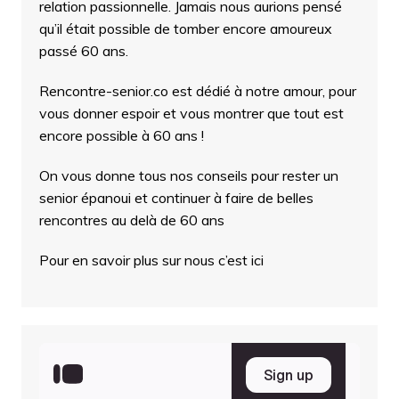
relation passionnelle. Jamais nous aurions pensé
qu’il était possible de tomber encore amoureux
passé 60 ans.
Rencontre-senior.co est dédié à notre amour, pour
vous donner espoir et vous montrer que tout est
encore possible à 60 ans !
On vous donne tous nos conseils pour rester un
senior épanoui et continuer à faire de belles
rencontres au delà de 60 ans
Pour en savoir plus sur nous c’est ici