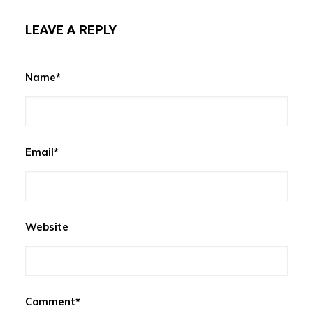
LEAVE A REPLY
Name*
Email*
Website
Comment*