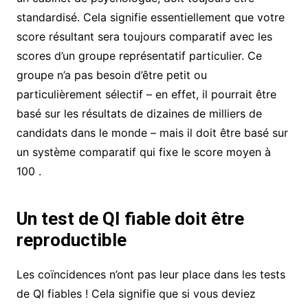
standardisé. Cela signifie essentiellement que votre
score résultant sera toujours comparatif avec les
scores d’un groupe représentatif particulier. Ce
groupe n’a pas besoin d’être petit ou
particulièrement sélectif – en effet, il pourrait être
basé sur les résultats de dizaines de milliers de
candidats dans le monde – mais il doit être basé sur
un système comparatif qui fixe le score moyen à
100 .
Un test de QI fiable doit être
reproductible
Les coïncidences n’ont pas leur place dans les tests
de QI fiables ! Cela signifie que si vous deviez