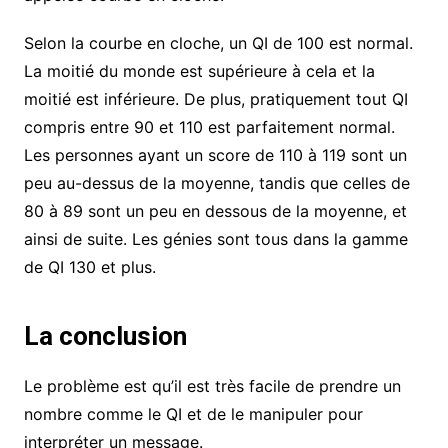
Selon la courbe en cloche, un QI de 100 est normal.
La moitié du monde est supérieure à cela et la
moitié est inférieure. De plus, pratiquement tout QI
compris entre 90 et 110 est parfaitement normal.
Les personnes ayant un score de 110 à 119 sont un
peu au-dessus de la moyenne, tandis que celles de
80 à 89 sont un peu en dessous de la moyenne, et
ainsi de suite. Les génies sont tous dans la gamme
de QI 130 et plus.
La conclusion
Le problème est qu’il est très facile de prendre un
nombre comme le QI et de le manipuler pour
interpréter un message.