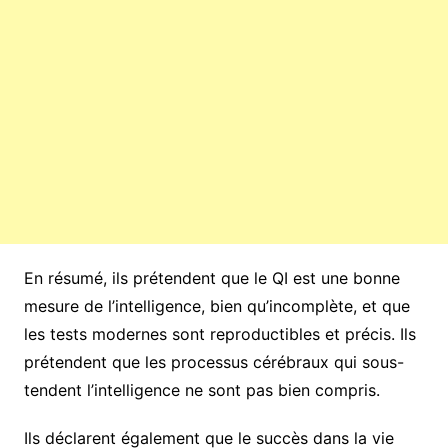
En résumé, ils prétendent que le QI est une bonne
mesure de l’intelligence, bien qu’incomplète, et que
les tests modernes sont reproductibles et précis. Ils
prétendent que les processus cérébraux qui sous-
tendent l’intelligence ne sont pas bien compris.
Ils déclarent également que le succès dans la vie