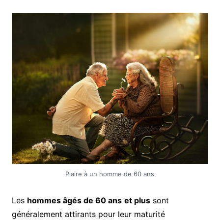
Plaire à un homme de 60 ans
Les
hommes âgés de 60 ans
et plus
sont
généralement attirants pour leur maturité