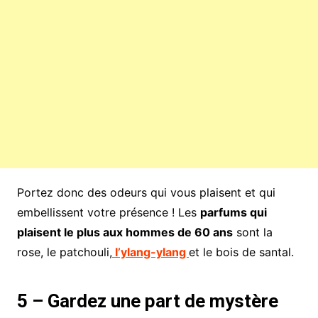
Portez donc des odeurs qui vous plaisent et qui
embellissent votre présence ! Les
parfums qui
plaisent le plus aux hommes de 60 ans
sont la
rose, le patchouli,
l’ylang-ylang
et le bois de santal.
5 – Gardez une part de mystère