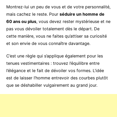
Montrez-lui un peu de vous et de votre personnalité,
mais cachez le reste. Pour
séduire un homme de
60 ans ou plus
, vous devez rester mystérieuse et ne
pas vous dévoiler totalement dès le départ. De
cette manière, vous ne faites qu’attiser sa curiosité
et son envie de vous connaître davantage.
C’est une règle qui s’applique également pour les
tenues vestimentaires : trouvez l’équilibre entre
l’élégance et le fait de dévoiler vos formes. L’idée
est de laisser l’homme entrevoir des courbes plutôt
que se déshabiller vulgairement au grand jour.