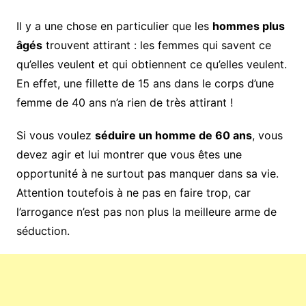
Il y a une chose en particulier que les
hommes plus
âgés
trouvent attirant : les femmes qui savent ce
qu’elles veulent et qui obtiennent ce qu’elles veulent.
En effet, une fillette de 15 ans dans le corps d’une
femme de 40 ans n’a rien de très attirant !
Si vous voulez
séduire un homme de 60 ans
, vous
devez agir et lui montrer que vous êtes une
opportunité à ne surtout pas manquer dans sa vie.
Attention toutefois à ne pas en faire trop, car
l’arrogance n’est pas non plus la meilleure arme de
séduction.