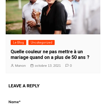
Le Blog
Uncategorized
Quelle couleur ne pas mettre à un
mariage quand on a plus de 50 ans ?
Manon
octobre 13, 2021
0
LEAVE A REPLY
Name*