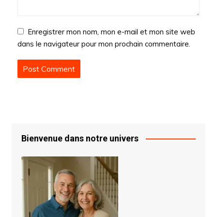
Enregistrer mon nom, mon e-mail et mon site web
dans le navigateur pour mon prochain commentaire.
Bienvenue dans notre univers