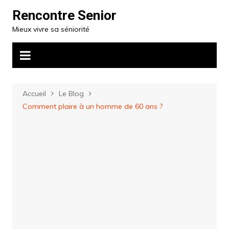
Aller
Rencontre Senior
au
Mieux vivre sa séniorité
contenu
Accueil
Le Blog
Comment plaire à un homme de 60 ans ?