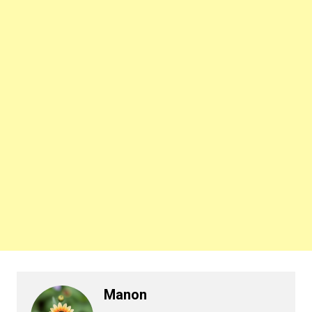
Manon